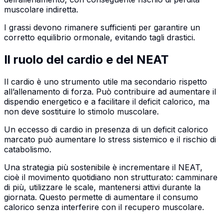
muscolare indiretta.
I grassi devono rimanere sufficienti per garantire un
corretto equilibrio ormonale, evitando tagli drastici.
Il ruolo del cardio e del NEAT
Il cardio è uno strumento utile ma secondario rispetto
all’allenamento di forza. Può contribuire ad aumentare il
dispendio energetico e a facilitare il deficit calorico, ma
non deve sostituire lo stimolo muscolare.
Un eccesso di cardio in presenza di un deficit calorico
marcato può aumentare lo stress sistemico e il rischio di
catabolismo.
Una strategia più sostenibile è incrementare il NEAT,
cioè il movimento quotidiano non strutturato: camminare
di più, utilizzare le scale, mantenersi attivi durante la
giornata. Questo permette di aumentare il consumo
calorico senza interferire con il recupero muscolare.