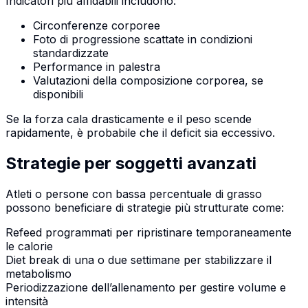
Indicatori più affidabili includono:
Circonferenze corporee
Foto di progressione scattate in condizioni
standardizzate
Performance in palestra
Valutazioni della composizione corporea, se
disponibili
Se la forza cala drasticamente e il peso scende
rapidamente, è probabile che il deficit sia eccessivo.
Strategie per soggetti avanzati
Atleti o persone con bassa percentuale di grasso
possono beneficiare di strategie più strutturate come:
Refeed programmati per ripristinare temporaneamente
le calorie
Diet break di una o due settimane per stabilizzare il
metabolismo
Periodizzazione dell’allenamento per gestire volume e
intensità