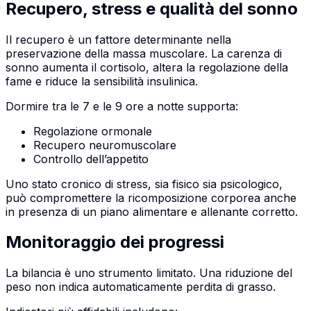
Recupero, stress e qualità del sonno
Il recupero è un fattore determinante nella
preservazione della massa muscolare. La carenza di
sonno aumenta il cortisolo, altera la regolazione della
fame e riduce la sensibilità insulinica.
Dormire tra le 7 e le 9 ore a notte supporta:
Regolazione ormonale
Recupero neuromuscolare
Controllo dell’appetito
Uno stato cronico di stress, sia fisico sia psicologico,
può compromettere la ricomposizione corporea anche
in presenza di un piano alimentare e allenante corretto.
Monitoraggio dei progressi
La bilancia è uno strumento limitato. Una riduzione del
peso non indica automaticamente perdita di grasso.