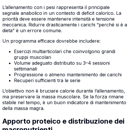
L’allenamento con i pesi rappresenta il principale
segnale anabolico in un contesto di deficit calorico. La
priorità deve essere mantenere intensità e tensione
meccanica. Ridurre drasticamente i carichi “perché si è a
dieta” è un errore comune.
Un programma efficace dovrebbe includere:
Esercizi multiarticolari che coinvolgono grandi
gruppi muscolari
Volume adeguato distribuito su 3–4 sessioni
settimanali
Progressione o almeno mantenimento dei carichi
Recuperi sufficienti tra le serie
L’obiettivo non è bruciare calorie durante l’allenamento,
ma preservare la massa muscolare. Se la forza rimane
stabile nel tempo, è un buon indicatore di mantenimento
della massa magra.
Apporto proteico e distribuzione dei
macronutrienti