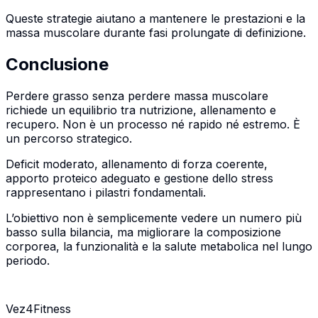
Queste strategie aiutano a mantenere le prestazioni e la
massa muscolare durante fasi prolungate di definizione.
Conclusione
Perdere grasso senza perdere massa muscolare
richiede un equilibrio tra nutrizione, allenamento e
recupero. Non è un processo né rapido né estremo. È
un percorso strategico.
Deficit moderato, allenamento di forza coerente,
apporto proteico adeguato e gestione dello stress
rappresentano i pilastri fondamentali.
L’obiettivo non è semplicemente vedere un numero più
basso sulla bilancia, ma migliorare la composizione
corporea, la funzionalità e la salute metabolica nel lungo
periodo.
Vez4Fitness